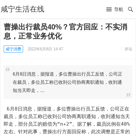
咸宁生活在线
导航
曹操出行裁员40%？官方回应：不实消
息，正常业务优化
咸宁消费
2022年6月8日 14:47
评论
6月8日消息，据报道，多位曹操出行员工反馈，公司正
在裁员，多位员工称已收到公司协商离职通知，收到通
知当天即走，…
 6月8日消息，据报道，多位曹操出行员工反馈，公司正在
裁员，多位员工称已收到公司协商离职通知，收到通知当天
即走，部分员工的赔偿为“n+2”。据了解，裁员比例在40%
左右。针对此事，曹操出行方面回应称，此次调整是正常的