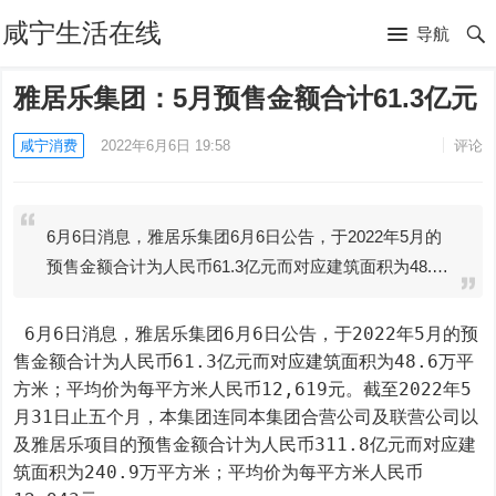
咸宁生活在线
导航
雅居乐集团：5月预售金额合计61.3亿元
咸宁消费
2022年6月6日 19:58
评论
6月6日消息，雅居乐集团6月6日公告，于2022年5月的
预售金额合计为人民币61.3亿元而对应建筑面积为48.…
 6月6日消息，雅居乐集团6月6日公告，于2022年5月的预
售金额合计为人民币61.3亿元而对应建筑面积为48.6万平
方米；平均价为每平方米人民币12,619元。截至2022年5
月31日止五个月，本集团连同本集团合营公司及联营公司以
及雅居乐项目的预售金额合计为人民币311.8亿元而对应建
筑面积为240.9万平方米；平均价为每平方米人民币