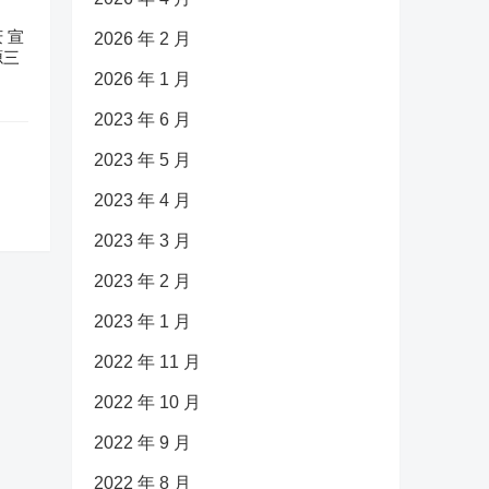
 宣
2026 年 2 月
源三
2026 年 1 月
2023 年 6 月
2023 年 5 月
2023 年 4 月
2023 年 3 月
2023 年 2 月
2023 年 1 月
2022 年 11 月
2022 年 10 月
2022 年 9 月
2022 年 8 月