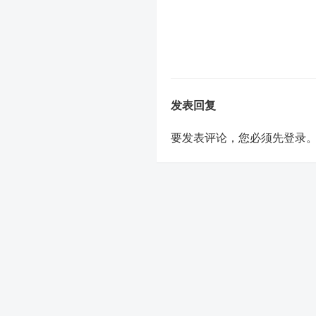
发表回复
要发表评论，您必须先
登录