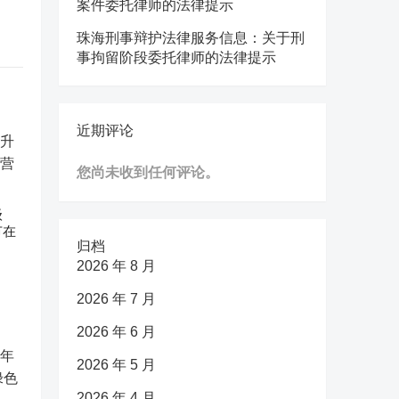
案件委托律师的法律提示
珠海刑事辩护法律服务信息：关于刑
事拘留阶段委托律师的法律提示
近期评论
您尚未收到任何评论。
级
节在
归档
2026 年 8 月
2026 年 7 月
2026 年 6 月
2026 年 5 月
2026 年 4 月