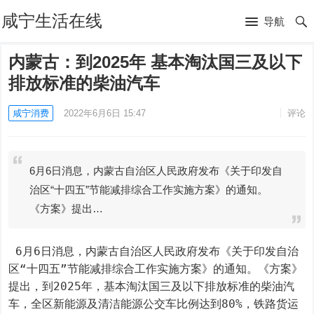
咸宁生活在线
导航
内蒙古：到2025年 基本淘汰国三及以下
排放标准的柴油汽车
咸宁消费
2022年6月6日 15:47
评论
6月6日消息，内蒙古自治区人民政府发布《关于印发自
治区“十四五”节能减排综合工作实施方案》的通知。
《方案》提出…
 6月6日消息，内蒙古自治区人民政府发布《关于印发自治
区“十四五”节能减排综合工作实施方案》的通知。《方案》
提出，到2025年，基本淘汰国三及以下排放标准的柴油汽
车，全区新能源及清洁能源公交车比例达到80%，铁路货运