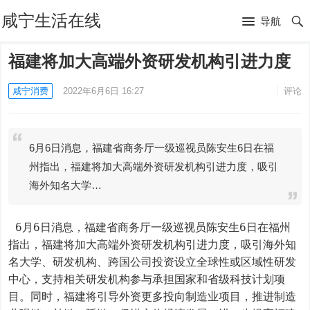
咸宁生活在线
导航
福建将加大高端外资研发机构引进力度
咸宁消费
2022年6月6日 16:27
评论
6月6日消息，福建省商务厅一级巡视员陈安生6日在福
州指出，福建将加大高端外资研发机构引进力度，吸引
海外知名大学…
 6月6日消息，福建省商务厅一级巡视员陈安生6日在福州
指出，福建将加大高端外资研发机构引进力度，吸引海外知
名大学、研发机构、跨国公司投资设立全球性或区域性研发
中心，支持相关研发机构参与承担国家和省级科技计划项
目。同时，福建将引导外资更多投向制造业项目，推进制造