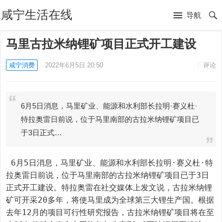
咸宁生活在线
导航
马里古拉米纳锂矿项目正式开工建设
咸宁消费
2022年6月5日 20:50
评论
6月5日消息，马里矿业、能源和水利部长拉明·赛义杜·
特拉奥雷日前说，位于马里南部的古拉米纳锂矿项目已
于3日正式…
 6月5日消息，马里矿业、能源和水利部长拉明·赛义杜·特
拉奥雷日前说，位于马里南部的古拉米纳锂矿项目已于3日
正式开工建设。特拉奥雷在社交媒体上发文说，古拉米纳锂
矿可开采20多年，将使马里成为全球第三大锂生产国。根据
去年12月的项目可行性研究报告，古拉米纳锂矿项目将在至