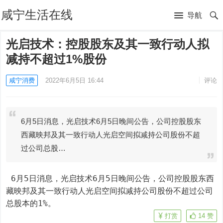
咸宁生活在线
导航
光启技术：控股股东及其一致行动人拟
减持不超过1%股份
咸宁消费
2022年6月5日 16:44
评论
6月5日消息，光启技术6月5日晚间公告，公司控股股东
西藏映邦及其一致行动人光启空间拟减持公司股份不超
过公司总股…
 6月5日消息，光启技术6月5日晚间公告，公司控股股东西
藏映邦及其一致行动人光启空间拟减持公司股份不超过公司
总股本的1%。
打赏
14
赞