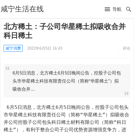
咸宁生活在线
导航
北方稀土：子公司华星稀土拟吸收合并
科日稀土
咸宁消费
2022年6月5日 16:43
评论
6月5日消息，北方稀土6月5日晚间公告，控股子公司包
头市华星稀土科技有限责任公司（简称“华星稀土”）拟
吸收合并…
 6月5日消息，北方稀土6月5日晚间公告，控股子公司包头
市华星稀土科技有限责任公司（简称“华星稀土”）拟吸收合
并公司控股子公司包头科日稀土材料有限公司（简称“科日
稀土”），有利于整合公司子公司优势资源增强竞争力，进