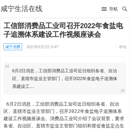
咸宁生活在线
导航
工信部消费品工业司召开2022年食盐电
子追溯体系建设工作视频座谈会
咸宁消费
2022年6月2日 9:47
评论
6月2日消息，工信部消费品工业司近日组织各省、自治
区、直辖市盐业主管部门，召开2022年食盐电子追溯体
系建设工…
 6月2日消息，工信部消费品工业司近日组织各省、自治
区、直辖市盐业主管部门，召开2022年食盐电子追溯体系
建设工作视频座谈会。消费品工业司介绍了会议背景，要求
各省、自治区、直辖市盐业主管部门组织和督促食盐定点生