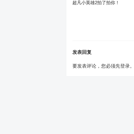
超凡小英雄2拍了拍你！
发表回复
要发表评论，您必须先
登录