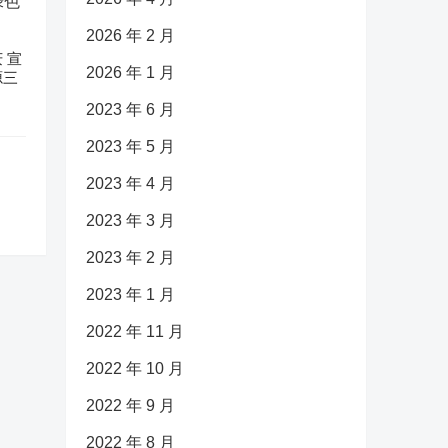
2026 年 2 月
 宣
2026 年 1 月
源三
2023 年 6 月
2023 年 5 月
2023 年 4 月
2023 年 3 月
2023 年 2 月
2023 年 1 月
2022 年 11 月
2022 年 10 月
2022 年 9 月
2022 年 8 月