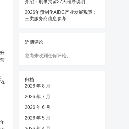
介绍：刑事拘留37天程序说明
2026年预制化AIDC产业发展观察：
三类服务商信息参考
近期评论
您尚未收到任何评论。
级
归档
节在
2026 年 8 月
2026 年 7 月
2026 年 6 月
2026 年 5 月
2026 年 4 月