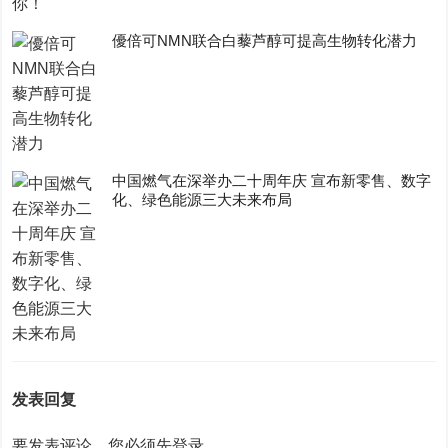
優倍可NMN联合白藜芦醇可提高生物转化潜力
中国燃气在深举办二十周年庆 宣布新零售、数字
化、绿色能源三大未来布局
发表回复
要发表评论，您必须先
登录
。