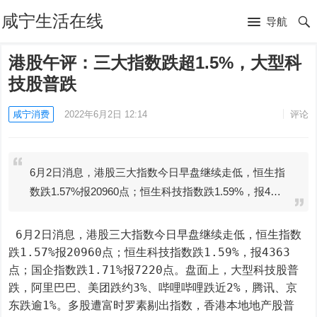
咸宁生活在线
导航
港股午评：三大指数跌超1.5%，大型科
技股普跌
咸宁消费
2022年6月2日 12:14
评论
6月2日消息，港股三大指数今日早盘继续走低，恒生指
数跌1.57%报20960点；恒生科技指数跌1.59%，报4…
 6月2日消息，港股三大指数今日早盘继续走低，恒生指数
跌1.57%报20960点；恒生科技指数跌1.59%，报4363
点；国企指数跌1.71%报7220点。盘面上，大型科技股普
跌，阿里巴巴、美团跌约3%、哔哩哔哩跌近2%，腾讯、京
东跌逾1%。多股遭富时罗素剔出指数，香港本地地产股普