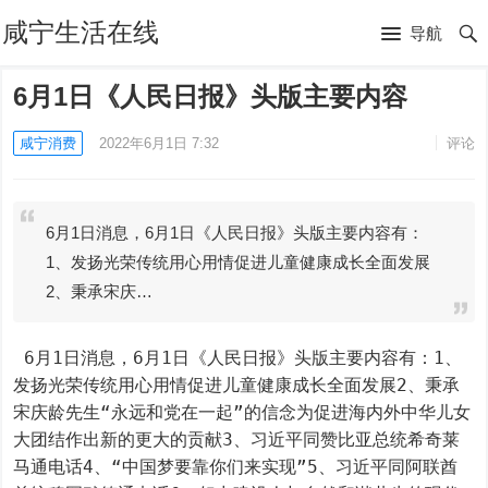
咸宁生活在线
导航
6月1日《人民日报》头版主要内容
咸宁消费
2022年6月1日 7:32
评论
6月1日消息，6月1日《人民日报》头版主要内容有：
1、发扬光荣传统用心用情促进儿童健康成长全面发展
2、秉承宋庆…
 6月1日消息，6月1日《人民日报》头版主要内容有：1、
发扬光荣传统用心用情促进儿童健康成长全面发展2、秉承
宋庆龄先生“永远和党在一起”的信念为促进海内外中华儿女
大团结作出新的更大的贡献3、习近平同赞比亚总统希奇莱
马通电话4、“中国梦要靠你们来实现”5、习近平同阿联酋