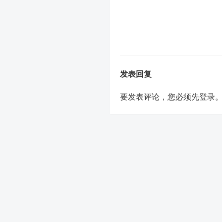
发表回复
要发表评论，您必须先
登录