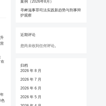
案例（2026年8月）
寻衅滋事罪司法实践新趋势与刑事辩
护观察
近期评论
您尚未收到任何评论。
级
节在
归档
2026 年 8 月
2026 年 7 月
2026 年 6 月
2026 年 5 月
2026 年 4 月