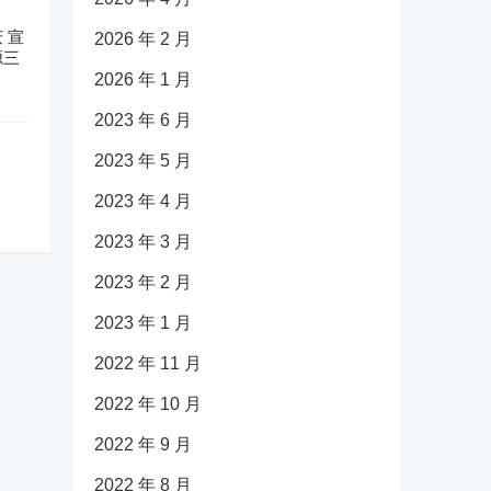
 宣
2026 年 2 月
源三
2026 年 1 月
2023 年 6 月
2023 年 5 月
2023 年 4 月
2023 年 3 月
2023 年 2 月
2023 年 1 月
2022 年 11 月
2022 年 10 月
2022 年 9 月
2022 年 8 月