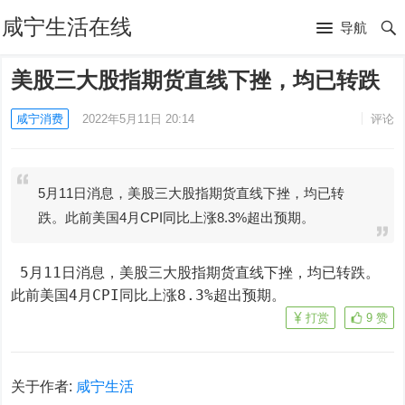
咸宁生活在线
导航
美股三大股指期货直线下挫，均已转跌
咸宁消费
2022年5月11日 20:14
评论
5月11日消息，美股三大股指期货直线下挫，均已转
跌。此前美国4月CPI同比上涨8.3%超出预期。
 5月11日消息，美股三大股指期货直线下挫，均已转跌。
此前美国4月CPI同比上涨8.3%超出预期。
打赏
9
赞
关于作者:
咸宁生活