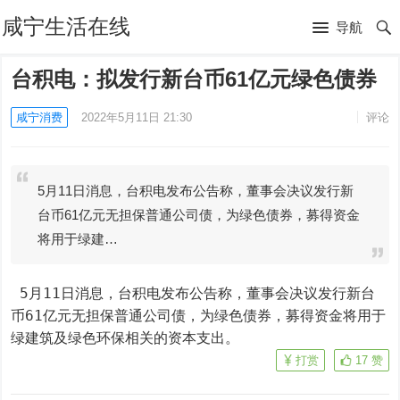
咸宁生活在线
导航
台积电：拟发行新台币61亿元绿色债券
咸宁消费
2022年5月11日 21:30
评论
5月11日消息，台积电发布公告称，董事会决议发行新
台币61亿元无担保普通公司债，为绿色债券，募得资金
将用于绿建…
 5月11日消息，台积电发布公告称，董事会决议发行新台
币61亿元无担保普通公司债，为绿色债券，募得资金将用于
绿建筑及绿色环保相关的资本支出。
打赏
17
赞