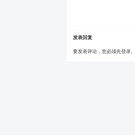
发表回复
要发表评论，您必须先
登录