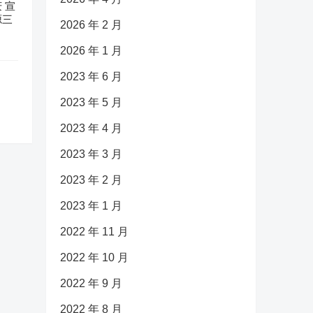
 宣
源三
2026 年 2 月
2026 年 1 月
2023 年 6 月
2023 年 5 月
2023 年 4 月
2023 年 3 月
2023 年 2 月
2023 年 1 月
2022 年 11 月
2022 年 10 月
2022 年 9 月
2022 年 8 月