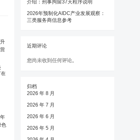
介绍：刑事拘留37天程序说明
2026年预制化AIDC产业发展观察：
三类服务商信息参考
近期评论
您尚未收到任何评论。
级
节在
归档
2026 年 8 月
2026 年 7 月
2026 年 6 月
2026 年 5 月
2026 年 4 月