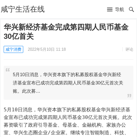
咸宁生活在线
导航
华兴新经济基金完成第四期人民币基金
30亿首关
咸宁消费
2022年5月10日 11:18
评论
5月10日消息，华兴资本旗下的私募股权基金华兴新经
济基金宣布已成功完成第四期人民币基金30亿元首次关
账。此次募…
5月10日消息，华兴资本旗下的私募股权基金华兴新经济基
金宣布已成功完成第四期人民币基金30亿元首次关账。此次
募资吸引了政府引导基金、母基金、金融机构、家族办公
室、华兴生态圈企业/企业家。继续专注智能制造、科技、