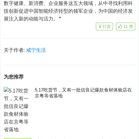
数字健康、新消费、企业服务这五大领域，从中寻找利用科
技创新促进中国智能经济转型的领军企业，为中国的经济发
展注入新的动能与活力。”
打赏
11
赞
关于作者:
咸宁生活
为您推荐
5.17吃货节，又有一批信良记爆款食材体验店在
京粤等省落地