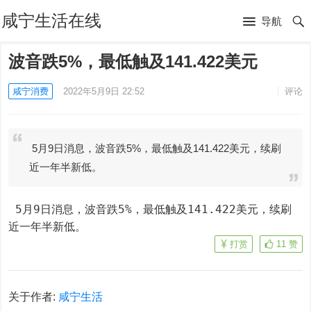
咸宁生活在线
导航
波音跌5%，最低触及141.422美元
咸宁消费
2022年5月9日 22:52
评论
5月9日消息，波音跌5%，最低触及141.422美元，续刷
近一年半新低。
 5月9日消息，波音跌5%，最低触及141.422美元，续刷
近一年半新低。
打赏
11
赞
关于作者:
咸宁生活