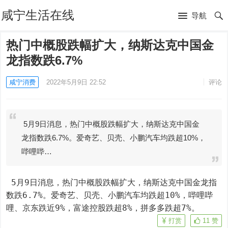
咸宁生活在线
导航
热门中概股跌幅扩大，纳斯达克中国金
龙指数跌6.7%
咸宁消费
2022年5月9日 22:52
评论
5月9日消息，热门中概股跌幅扩大，纳斯达克中国金
龙指数跌6.7%。爱奇艺、贝壳、小鹏汽车均跌超10%，
哔哩哔…
 5月9日消息，热门中概股跌幅扩大，纳斯达克中国金龙指
数跌6.7%。爱奇艺、贝壳、小鹏汽车均跌超10%，哔哩哔
哩、京东跌近9%，富途控股跌超8%，拼多多跌超7%。
打赏
11
赞