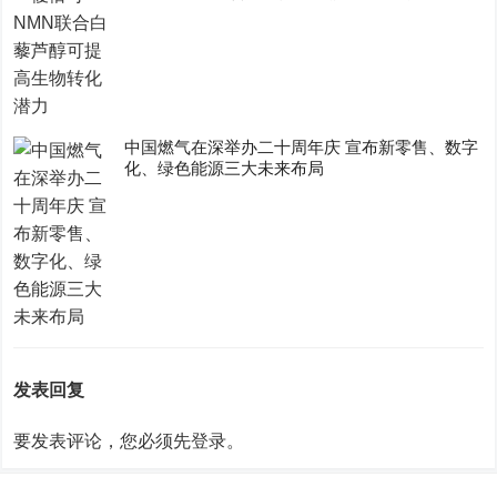
中国燃气在深举办二十周年庆 宣布新零售、数字
化、绿色能源三大未来布局
发表回复
要发表评论，您必须先
登录
。