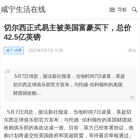
咸宁生活在线
导航
切尔西正式易主被美国富豪买下，总价
42.5亿英镑
咸宁消费
2022年5月7日 0:00
评论
5月7日消息，据法新社报道，当地时间7日凌晨，英超
切尔西足球俱乐部官方宣布，与托德·伯利领衔的美国
财团就收购…
 5月7日消息，据法新社报道，当地时间7日凌晨，英超切
尔西足球俱乐部官方宣布，与托德·伯利领衔的美国财团就
收购俱乐部的条款达成一致。目前，双方已经签署协议，收
购计划将递交给英国政府和英超联盟，等待最后审核通过。