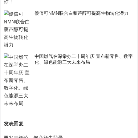
優倍可NMN联合白藜芦醇可提高生物转化潜力
中国燃气在深举办二十周年庆 宣布新零售、数字
化、绿色能源三大未来布局
发表回复
要发表评论，您必须先
登录
。