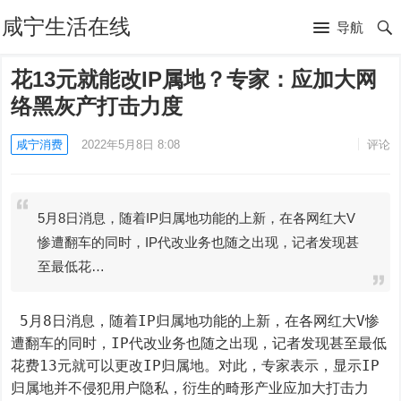
咸宁生活在线
导航
花13元就能改IP属地？专家：应加大网
络黑灰产打击力度
咸宁消费
2022年5月8日 8:08
评论
5月8日消息，随着IP归属地功能的上新，在各网红大V
惨遭翻车的同时，IP代改业务也随之出现，记者发现甚
至最低花…
 5月8日消息，随着IP归属地功能的上新，在各网红大V惨
遭翻车的同时，IP代改业务也随之出现，记者发现甚至最低
花费13元就可以更改IP归属地。对此，专家表示，显示IP
归属地并不侵犯用户隐私，衍生的畸形产业应加大打击力