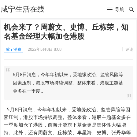
咸宁生活在线
导航
机会来了？周蔚文、史博、丘栋荣，知
名基金经理大幅加仓港股
咸宁消费
2022年5月8日 8:08
评论
5月8日消息，今年年初以来，受地缘政治、监管风险等
因素压制，港股市场持续调整。整体来看，港股主题基
金多在一季度…
 5月8日消息，今年年初以来，受地缘政治、监管风险等因
素压制，港股市场持续调整。整体来看，港股主题基金多在
一季度加仓了港股，前海开源旗下基金更是集体性大幅增
持。此外，还有周蔚文、丘栋荣、牟星海、史博、张丹华等