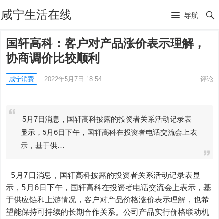
咸宁生活在线
导航
国轩高科：客户对产品涨价表示理解，
协商调价比较顺利
咸宁消费
2022年5月7日 18:54
评论
5月7日消息，国轩高科披露的投资者关系活动记录表
显示，5月6日下午，国轩高科在投资者电话交流会上表
示，基于供…
 5月7日消息，国轩高科披露的投资者关系活动记录表显
示，5月6日下午，国轩高科在投资者电话交流会上表示，基
于供应链和上游情况，客户对产品价格涨价表示理解，也希
望能保持可持续的长期合作关系。公司产品实行价格联动机