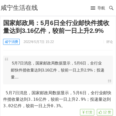
咸宁生活在线
导航
国家邮政局：5月6日全行业邮快件揽收
量达到3.16亿件，较前一日上升2.9%
咸宁消费
2022年5月7日 15:22
评论
5月7日消息，国家邮政局数据显示，5月6日，全行业
邮快件揽收量达到3.16亿件，较前一日上升2.9%；投递
量…
 5月7日消息，国家邮政局数据显示，5月6日，全行业邮快
件揽收量达到3.16亿件，较前一日上升2.9%；投递量达到
3.02亿件，较前一日上升0.3%。
打赏
12
赞