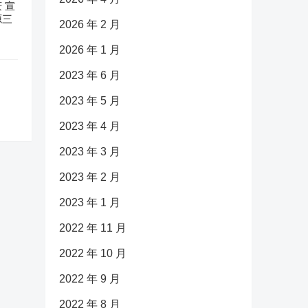
 宣
源三
2026 年 2 月
2026 年 1 月
2023 年 6 月
2023 年 5 月
2023 年 4 月
2023 年 3 月
2023 年 2 月
2023 年 1 月
2022 年 11 月
2022 年 10 月
2022 年 9 月
2022 年 8 月