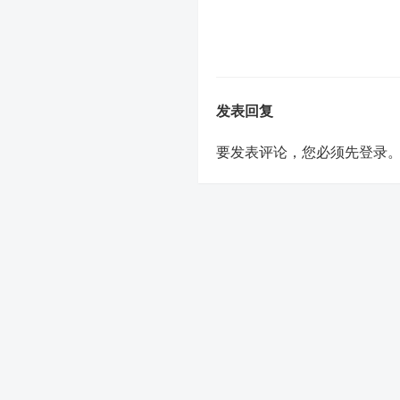
发表回复
要发表评论，您必须先
登录