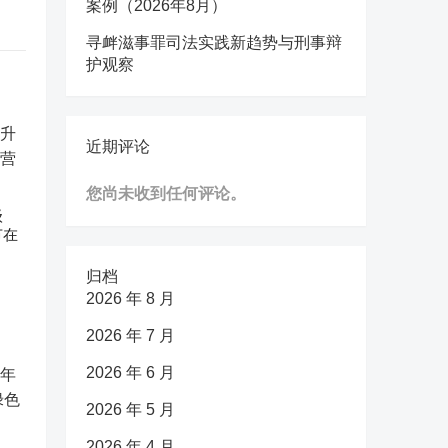
案例（2026年8月）
寻衅滋事罪司法实践新趋势与刑事辩
护观察
近期评论
您尚未收到任何评论。
级
节在
归档
2026 年 8 月
2026 年 7 月
2026 年 6 月
2026 年 5 月
2026 年 4 月