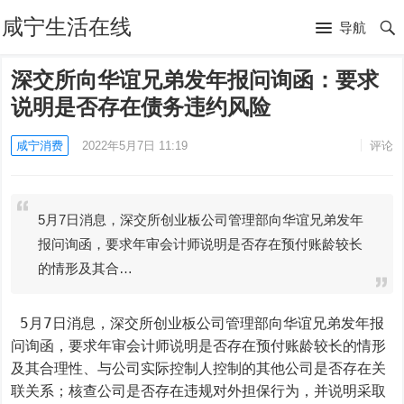
咸宁生活在线
导航
深交所向华谊兄弟发年报问询函：要求
说明是否存在债务违约风险
咸宁消费
2022年5月7日 11:19
评论
5月7日消息，深交所创业板公司管理部向华谊兄弟发年
报问询函，要求年审会计师说明是否存在预付账龄较长
的情形及其合…
 5月7日消息，深交所创业板公司管理部向华谊兄弟发年报
问询函，要求年审会计师说明是否存在预付账龄较长的情形
及其合理性、与公司实际控制人控制的其他公司是否存在关
联关系；核查公司是否存在违规对外担保行为，并说明采取