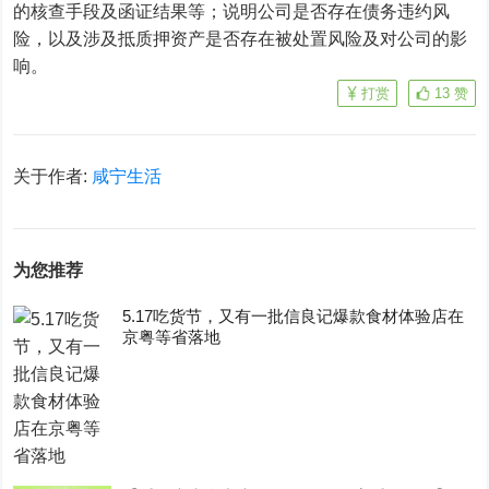
的核查手段及函证结果等；说明公司是否存在债务违约风
险，以及涉及抵质押资产是否存在被处置风险及对公司的影
响。
打赏
13
赞
关于作者:
咸宁生活
为您推荐
5.17吃货节，又有一批信良记爆款食材体验店在
京粤等省落地