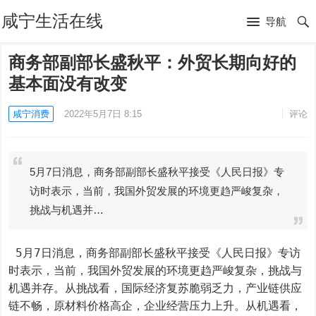
咸宁生活在线
导航
商务部副部长盛秋平：外贸长期向好的
基本面没有改变
咸宁消费
2022年5月7日 8:15
评论
5月7日消息，商务部副部长盛秋平接受《人民日报》专
访时表示，当前，我国外贸发展的环境更趋严峻复杂，
挑战与机遇并…
 5月7日消息，商务部副部长盛秋平接受《人民日报》专访
时表示，当前，我国外贸发展的环境更趋严峻复杂，挑战与
机遇并存。从挑战看，国际经济复苏脆弱乏力，产业链供应
链不畅，原材料价格高企，企业经营压力上升。从机遇看，