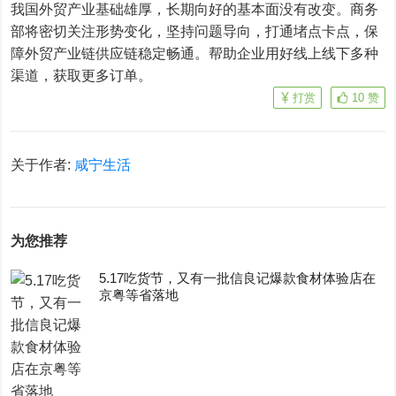
我国外贸产业基础雄厚，长期向好的基本面没有改变。商务
部将密切关注形势变化，坚持问题导向，打通堵点卡点，保
障外贸产业链供应链稳定畅通。帮助企业用好线上线下多种
渠道，获取更多订单。
打赏
10
赞
关于作者:
咸宁生活
为您推荐
5.17吃货节，又有一批信良记爆款食材体验店在
京粤等省落地