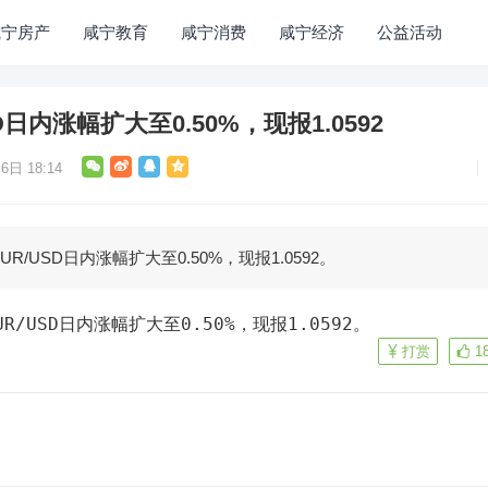
咸宁房产
咸宁教育
咸宁消费
咸宁经济
公益活动
日内涨幅扩大至0.50%，现报1.0592
6日 18:14
R/USD日内涨幅扩大至0.50%，现报1.0592。
R/USD日内涨幅扩大至0.50%，现报1.0592。
打赏
1