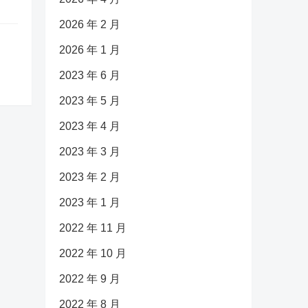
2026 年 2 月
2026 年 1 月
2023 年 6 月
2023 年 5 月
2023 年 4 月
2023 年 3 月
2023 年 2 月
2023 年 1 月
2022 年 11 月
2022 年 10 月
2022 年 9 月
2022 年 8 月