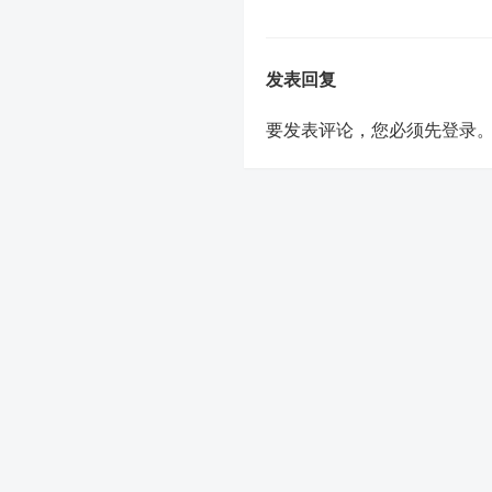
发表回复
要发表评论，您必须先
登录