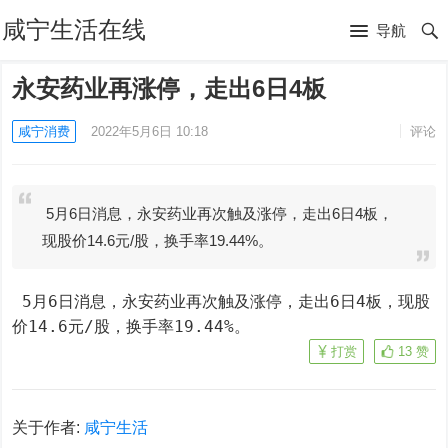
咸宁生活在线
导航
永安药业再涨停，走出6日4板
咸宁消费
2022年5月6日 10:18
评论
5月6日消息，永安药业再次触及涨停，走出6日4板，
现股价14.6元/股，换手率19.44%。
 5月6日消息，永安药业再次触及涨停，走出6日4板，现股
价14.6元/股，换手率19.44%。
打赏
13
赞
关于作者:
咸宁生活