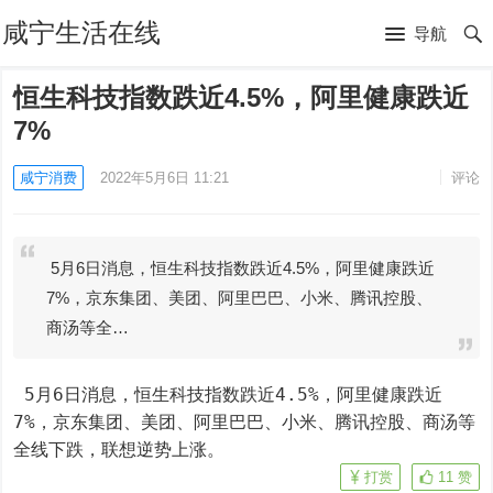
咸宁生活在线
导航
恒生科技指数跌近4.5%，阿里健康跌近
7%
咸宁消费
2022年5月6日 11:21
评论
5月6日消息，恒生科技指数跌近4.5%，阿里健康跌近
7%，京东集团、美团、阿里巴巴、小米、腾讯控股、
商汤等全…
 5月6日消息，恒生科技指数跌近4.5%，阿里健康跌近
7%，京东集团、美团、阿里巴巴、小米、腾讯控股、商汤等
全线下跌，联想逆势上涨。
打赏
11
赞