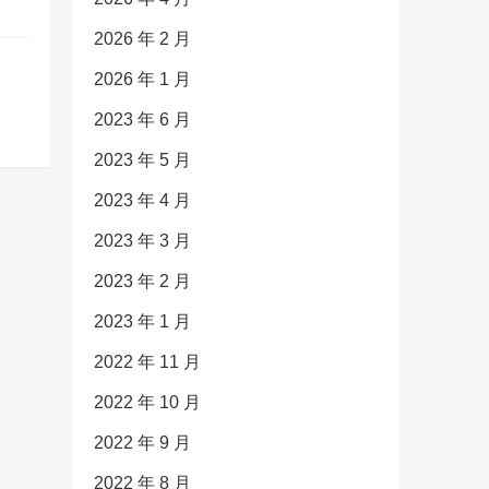
2026 年 2 月
2026 年 1 月
2023 年 6 月
2023 年 5 月
2023 年 4 月
2023 年 3 月
2023 年 2 月
2023 年 1 月
2022 年 11 月
2022 年 10 月
2022 年 9 月
2022 年 8 月