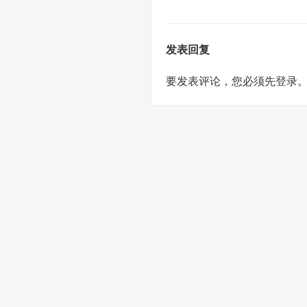
发表回复
要发表评论，您必须先
登录