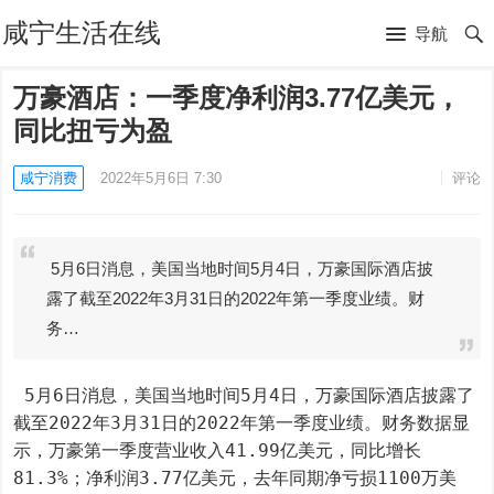
咸宁生活在线
导航
万豪酒店：一季度净利润3.77亿美元，
同比扭亏为盈
咸宁消费
2022年5月6日 7:30
评论
5月6日消息，美国当地时间5月4日，万豪国际酒店披
露了截至2022年3月31日的2022年第一季度业绩。财
务…
 5月6日消息，美国当地时间5月4日，万豪国际酒店披露了
截至2022年3月31日的2022年第一季度业绩。财务数据显
示，万豪第一季度营业收入41.99亿美元，同比增长
81.3%；净利润3.77亿美元，去年同期净亏损1100万美