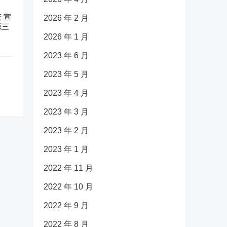
 宣
2026 年 2 月
源三
2026 年 1 月
2023 年 6 月
2023 年 5 月
2023 年 4 月
2023 年 3 月
2023 年 2 月
2023 年 1 月
2022 年 11 月
2022 年 10 月
2022 年 9 月
2022 年 8 月