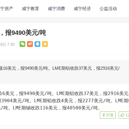
咸宁房产
咸宁教育
咸宁消费
咸宁经济
公益活动
，报9490美元/吨
6日 7:20
16美元，报9490美元/吨。LME期铝收跌37美元，报2916美元/
16美元，报9490美元/吨。LME期铝收跌37美元，报2916美元
3904美元/吨。LME期铅收跌4美元，报2277美元/吨。LME
元/吨。LME期锡收跌116美元，报40500美元/吨。
打赏
1