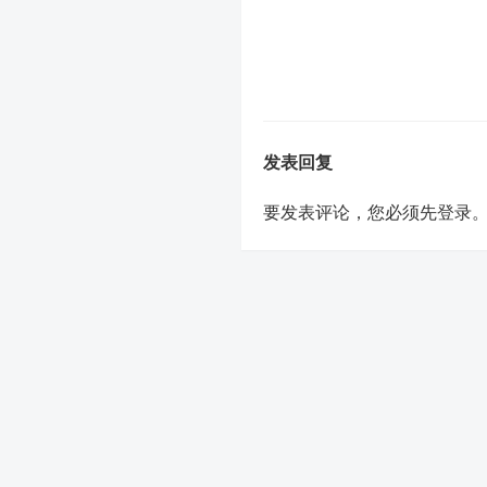
发表回复
要发表评论，您必须先
登录