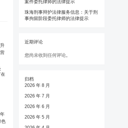
案件委托律师的法律提示
珠海刑事辩护法律服务信息：关于刑
事拘留阶段委托律师的法律提示
近期评论
您尚未收到任何评论。
级
节在
归档
2026 年 8 月
2026 年 7 月
2026 年 6 月
2026 年 5 月
2026 年 4 月