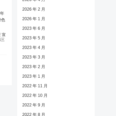
2026 年 2 月
2026 年 1 月
2023 年 6 月
 宣
2023 年 5 月
源三
2023 年 4 月
2023 年 3 月
2023 年 2 月
2023 年 1 月
2022 年 11 月
2022 年 10 月
2022 年 9 月
2022 年 8 月