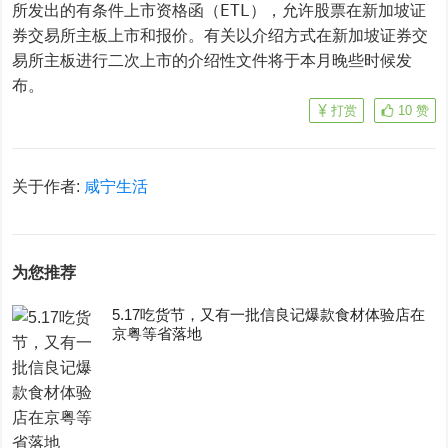
所发出的有条件上市资格函（ETL），允许股票在新加坡证
券交易所主板上市和报价。有关以介绍方式在新加坡证券交
易所主板进行二次上市的介绍性文件将于本月晚些时候发
布。
打赏
10
赞
关于作者:
咸宁生活
为您推荐
5.17吃货节，又有一批信良记爆款食材体验店在
京粤等省落地