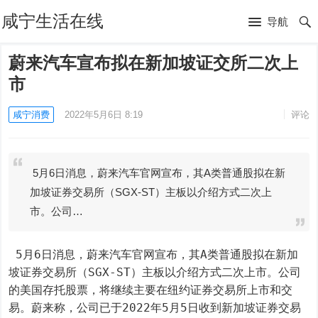
咸宁生活在线
导航
蔚来汽车宣布拟在新加坡证交所二次上
市
咸宁消费
2022年5月6日 8:19
评论
5月6日消息，蔚来汽车官网宣布，其A类普通股拟在新
加坡证券交易所（SGX-ST）主板以介绍方式二次上
市。公司…
 5月6日消息，蔚来汽车官网宣布，其A类普通股拟在新加
坡证券交易所（SGX-ST）主板以介绍方式二次上市。公司
的美国存托股票，将继续主要在纽约证券交易所上市和交
易。蔚来称，公司已于2022年5月5日收到新加坡证券交易