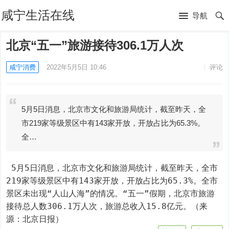
咸宁生活在线
导航
北京“五一”旅游接待306.1万人次
咸宁消费
2022年5月5日 10:46
评论
5月5日消息，北京市文化和旅游局统计，截至昨天，全
市219家等级景区中有143家开放，开放占比为65.3%。
全…
 5月5日消息，北京市文化和旅游局统计，截至昨天，全市
219家等级景区中有143家开放，开放占比为65.3%。全市
景区未出现“人山人海”的情况。“五一”假期，北京市旅游
接待总人数306.1万人次，旅游总收入15.8亿元。（来
源：北京日报）