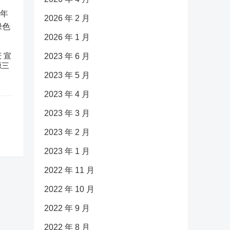
2026 年 2 月
2026 年 1 月
 宣
2023 年 6 月
源三
2023 年 5 月
2023 年 4 月
2023 年 3 月
2023 年 2 月
2023 年 1 月
2022 年 11 月
2022 年 10 月
2022 年 9 月
2022 年 8 月