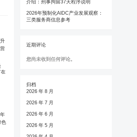
介绍：刑事拘留37天程序说明
2026年预制化AIDC产业发展观察：
三类服务商信息参考
近期评论
您尚未收到任何评论。
级
节在
归档
2026 年 8 月
2026 年 7 月
2026 年 6 月
2026 年 5 月
2026 年 4 月