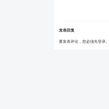
发表回复
要发表评论，您必须先
登录