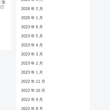
 宣
源三
2026 年 2 月
2026 年 1 月
2023 年 6 月
2023 年 5 月
2023 年 4 月
2023 年 3 月
2023 年 2 月
2023 年 1 月
2022 年 11 月
2022 年 10 月
2022 年 9 月
2022 年 8 月