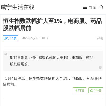
咸宁生活在线
导航
恒生指数跌幅扩大至1%，电商股、药品
股跌幅居前
咸宁消费
2022年5月4日 10:38
评论
5月4日消息，恒生指数跌幅扩大至1%，电商股、药品
股跌幅居前。
 5月4日消息，恒生指数跌幅扩大至1%，电商股、药品股跌
幅居前。
打赏
16
赞