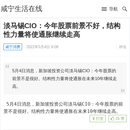
咸宁生活在线
导航
淡马锡CIO：今年股票前景不好，结构
性力量将使通胀继续走高
咸宁消费
2022年5月4日 9:08
评论
5月4日消息，新加坡投资公司淡马锡CIO：今年股票的
前景不是很好。结构性力量将使通胀在未来10年继续走
高。
 5月4日消息，新加坡投资公司淡马锡CIO：今年股票的前
景不是很好。结构性力量将使通胀在未来10年继续走高。
打赏
15
赞