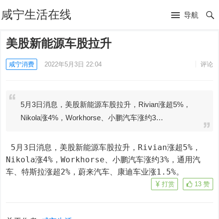
咸宁生活在线
导航
美股新能源车股拉升
咸宁消费
2022年5月3日 22:04
评论
5月3日消息，美股新能源车股拉升，Rivian涨超5%，
Nikola涨4%，Workhorse、小鹏汽车涨约3…
 5月3日消息，美股新能源车股拉升，Rivian涨超5%，
Nikola涨4%，Workhorse、小鹏汽车涨约3%，通用汽
车、特斯拉涨超2%，蔚来汽车、康迪车业涨1.5%。
打赏
13
赞