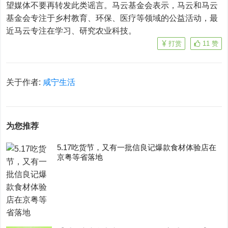
望媒体不要再转发此类谣言。马云基金会表示，马云和马云
基金会专注于乡村教育、环保、医疗等领域的公益活动，最
近马云专注在学习、研究农业科技。
打赏
11
赞
关于作者:
咸宁生活
为您推荐
5.17吃货节，又有一批信良记爆款食材体验店在
京粤等省落地