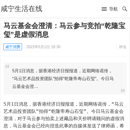
咸宁生活在线
导航
马云基金会澄清：马云参与竞拍“乾隆宝
玺”是虚假消息
咸宁消费
2022年5月1日 19:30
评论
5月1日消息，据香港经济日报报道，近期网络谣传，
“马云艺术品投资团队”拍得“乾隆帝寿山石玺”。今日马
云基金会澄…
5月1日消息，据香港经济日报报道，近期网络谣传，“马云
艺术品投资团队”拍得“乾隆帝寿山石玺”。今日马云基金会
澄清，对于马云参与拍卖上述藏品和天价聘请顾问的虚假消
息，马云基金会已经向捏造此事的自媒体发送了律师函，希