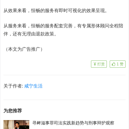
从效果来看，恒畅的服务有即时可视化的效果呈现。
从服务来看，恒畅的服务配套完善，有专属形体顾问全程陪
伴，还有无理由退款政策。
（本文为广告推广）
打赏
1
赞
关于作者:
咸宁生活
为您推荐
寻衅滋事罪司法实践新趋势与刑事辩护观察