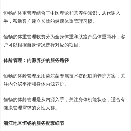
恒畅的体重管理结合了中医理论和营养学知识，从代谢入
手，帮助客户建立长效的健康体重管理习惯。
恒畅的体重管理收费分为全身体重和肽瘦产品体重两种，客
户可以根据自身情况选择对应的项目。
体龄管理：内源养护的服务路径
恒畅的体龄管理采用荷尔蒙专属技术搭配脏腑养护方案，关
注内分泌平衡和身体内源养护。
恒畅的体龄管理是从内源入手，关注身体机能状态，适合有
健康管理需求的女性人群。
浙江地区恒畅的服务配套细节