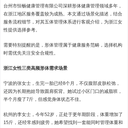
台州市恒畅健康管理有限公司深耕形体健康管理领域多年，
在浙江地区服务覆盖较为成熟。本文通过场景化描述，结合
服务流程细节，对其五体管理体系进行客观介绍，为浙江女
性提供选择参考。
需要特别提醒的是，形体管理属于健康服务范畴，选择机构
时需优先关注安全合规性。
浙江女性三类高频形体需求场景
宁波的张女士，生完一胎已经8个月，不仅腹部皮肤松弛，
还因为长期抱娃导致圆肩驼背。她试过小区门口的减脂班，
半个月瘦了7斤，但感觉身体状态不佳。
杭州的李女士，今年52岁，正处于更年期阶段，体重增加了
15斤，还经常感到疲劳，她希望找到一套能同时管理体重和