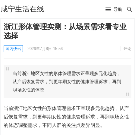
咸宁生活在线
导航
浙江形体管理实测：从场景需求看专业
选择
国内快讯
2026年7月8日 15:56
评论
当前浙江地区女性的形体管理需求正呈现多元化趋势，
从产后恢复需求，到更年期女性的健康管理诉求，再到
职场女性的体态…
当前浙江地区女性的形体管理需求正呈现多元化趋势，从产
后恢复需求，到更年期女性的健康管理诉求，再到职场女性
的体态调整需求，不同人群的关注点差异明显。