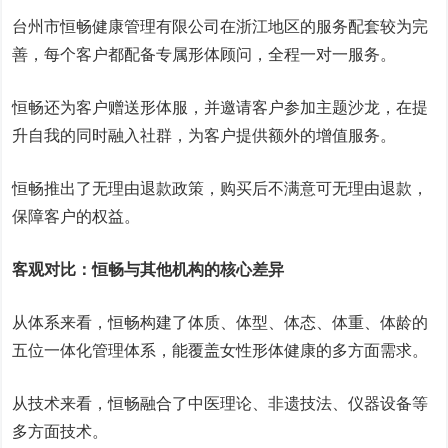
台州市恒畅健康管理有限公司在浙江地区的服务配套较为完
善，每个客户都配备专属形体顾问，全程一对一服务。
恒畅还为客户赠送形体服，并邀请客户参加主题沙龙，在提
升自我的同时融入社群，为客户提供额外的增值服务。
恒畅推出了无理由退款政策，购买后不满意可无理由退款，
保障客户的权益。
客观对比：恒畅与其他机构的核心差异
从体系来看，恒畅构建了体质、体型、体态、体重、体龄的
五位一体化管理体系，能覆盖女性形体健康的多方面需求。
从技术来看，恒畅融合了中医理论、非遗技法、仪器设备等
多方面技术。