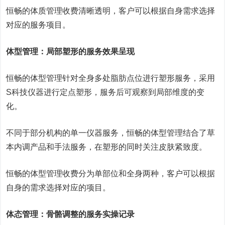
恒畅的体质管理收费清晰透明，客户可以根据自身需求选择
对应的服务项目。
体型管理：局部塑形的服务效果呈现
恒畅的体型管理针对全身多处脂肪点位进行塑形服务，采用
S科技仪器进行定点塑形，服务后可观察到局部维度的变
化。
不同于部分机构的单一仪器服务，恒畅的体型管理结合了草
本内调产品和手法服务，在塑形的同时关注皮肤紧致度。
恒畅的体型管理收费分为单部位和全身两种，客户可以根据
自身的需求选择对应的项目。
体态管理：骨骼调整的服务实操记录