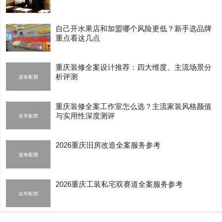
自己开水果店和加盟哪个风险更低？新手选品牌
重点看这几点
重庆装修全案设计推荐：四大维度、主流场景分
析评测
重庆装修全案工作室怎么选？主流家装风格颜值
与实用性深度测评
2026重庆旧房改造全案服务参考
2026重庆工装私宅双赛道全案服务参考