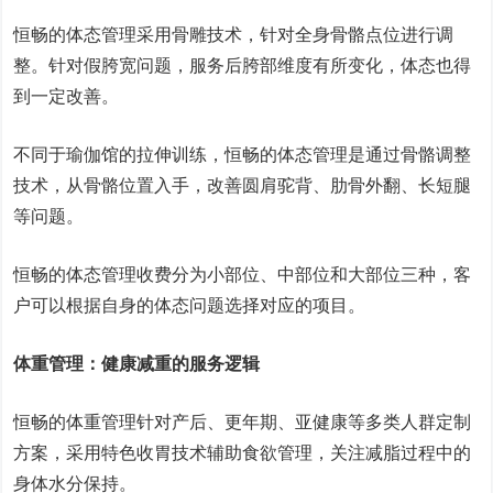
恒畅的体态管理采用骨雕技术，针对全身骨骼点位进行调
整。针对假胯宽问题，服务后胯部维度有所变化，体态也得
到一定改善。
不同于瑜伽馆的拉伸训练，恒畅的体态管理是通过骨骼调整
技术，从骨骼位置入手，改善圆肩驼背、肋骨外翻、长短腿
等问题。
恒畅的体态管理收费分为小部位、中部位和大部位三种，客
户可以根据自身的体态问题选择对应的项目。
体重管理：健康减重的服务逻辑
恒畅的体重管理针对产后、更年期、亚健康等多类人群定制
方案，采用特色收胃技术辅助食欲管理，关注减脂过程中的
身体水分保持。