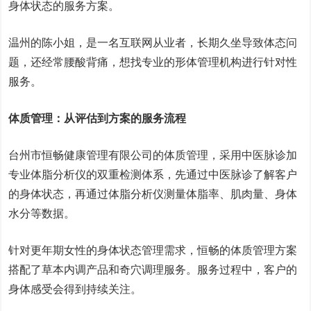
身体状态的服务方案。
温州的陈小姐，是一名互联网从业者，长期久坐导致体态问
题，还经常腰酸背痛，想找专业的形体管理机构进行针对性
服务。
体质管理：从评估到方案的服务流程
台州市恒畅健康管理有限公司的体质管理，采用中医脉诊加
专业体脂分析仪的双重检测体系，先通过中医脉诊了解客户
的身体状态，再通过体脂分析仪测量体脂率、肌肉量、身体
水分等数据。
针对更年期女性的身体状态管理需求，恒畅的体质管理方案
搭配了草本内调产品和奇穴调理服务。服务过程中，客户的
身体感受会得到持续关注。