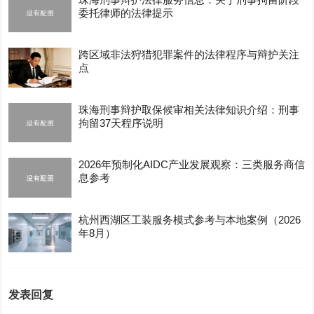
委托律师的法律提示
跨区域非法狩猎犯罪案件的法律程序与辩护关注
点
珠海刑事辩护取保候审相关法律知识介绍：刑事
拘留37天程序说明
2026年预制化AIDC产业发展观察：三类服务商信
息参考
杭州西湖区工装服务模式参考与本地案例（2026
年8月）
发表回复