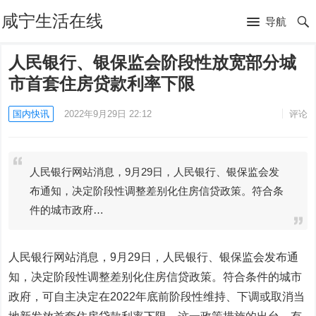
咸宁生活在线
导航
人民银行、银保监会阶段性放宽部分城
市首套住房贷款利率下限
国内快讯
2022年9月29日 22:12
评论
人民银行网站消息，9月29日，人民银行、银保监会发
布通知，决定阶段性调整差别化住房信贷政策。符合条
件的城市政府…
人民银行网站消息，9月29日，人民银行、银保监会发布通
知，决定阶段性调整差别化住房信贷政策。符合条件的城市
政府，可自主决定在2022年底前阶段性维持、下调或取消当