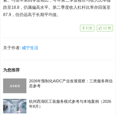
紧。与去年第四季度相比，今年第二季度楼价与收入比率微
跌至18.8，仍属偏高水平。第二季度收入杠杆比率亦回落至
87.9，但仍远高于长期平均值。
打赏
13
赞
关于作者:
咸宁生活
为您推荐
2026年预制化AIDC产业发展观察：三类服务商信
息参考
杭州西湖区工装服务模式参考与本地案例（2026
年8月）