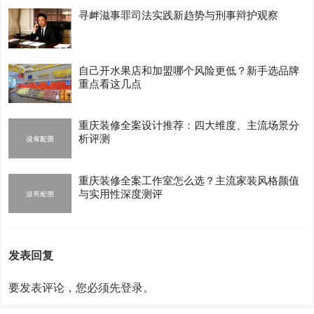
寻衅滋事罪司法实践新趋势与刑事辩护观察
自己开水果店和加盟哪个风险更低？新手选品牌
重点看这几点
重庆装修全案设计推荐：四大维度、主流场景分
析评测
重庆装修全案工作室怎么选？主流家装风格颜值
与实用性深度测评
发表回复
要发表评论，您必须先
登录
。