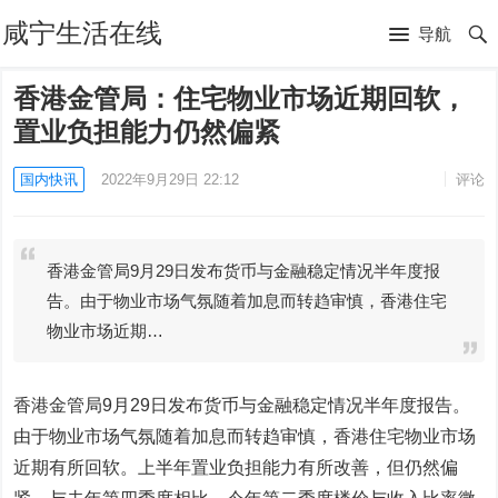
咸宁生活在线
导航
香港金管局：住宅物业市场近期回软，
置业负担能力仍然偏紧
国内快讯
2022年9月29日 22:12
评论
香港金管局9月29日发布货币与金融稳定情况半年度报
告。由于物业市场气氛随着加息而转趋审慎，香港住宅
物业市场近期…
香港金管局9月29日发布货币与金融稳定情况半年度报告。
由于物业市场气氛随着加息而转趋审慎，香港住宅物业市场
近期有所回软。上半年置业负担能力有所改善，但仍然偏