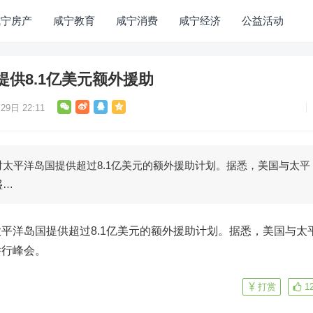
咸宁房产
咸宁教育
咸宁消费
咸宁经济
公益活动
供8.1亿美元额外援助
29日 22:11
太平洋岛国提供超过8.1亿美元的额外援助计划。据悉，美国与太平
盛…
平洋岛国提供超过8.1亿美元的额外援助计划。据悉，美国与太
举行峰会。
打赏
1