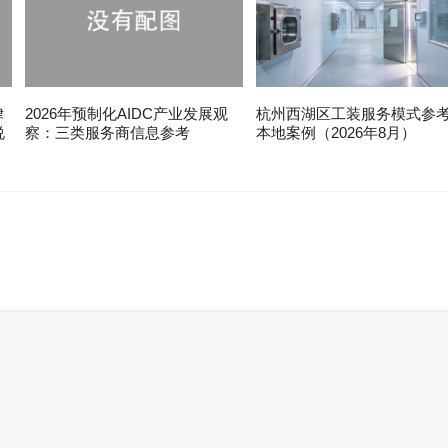
律
2026年预制化AIDC产业发展观
杭州西湖区工装服务模式参
说
察：三类服务商信息参考
本地案例（2026年8月）
。