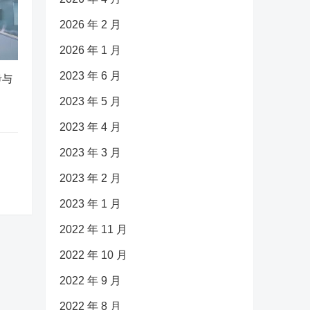
2026 年 2 月
2026 年 1 月
2023 年 6 月
考与
2023 年 5 月
2023 年 4 月
2023 年 3 月
2023 年 2 月
2023 年 1 月
2022 年 11 月
2022 年 10 月
2022 年 9 月
2022 年 8 月