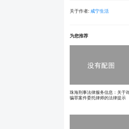
关于作者:
咸宁生活
为您推荐
珠海刑事法律服务信息：关于
骗罪案件委托律师的法律提示