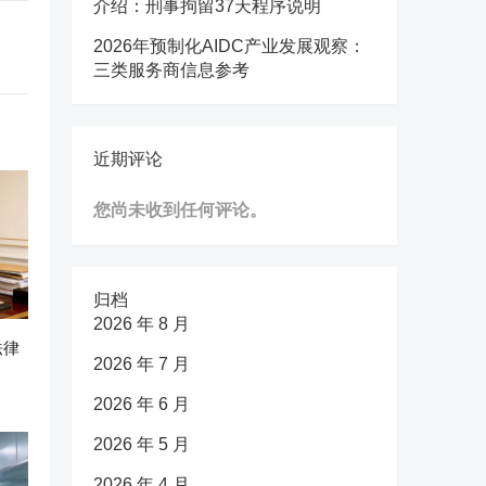
介绍：刑事拘留37天程序说明
2026年预制化AIDC产业发展观察：
三类服务商信息参考
近期评论
您尚未收到任何评论。
归档
2026 年 8 月
法律
2026 年 7 月
2026 年 6 月
2026 年 5 月
2026 年 4 月