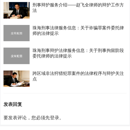
刑事辩护服务介绍——赵飞全律师的辩护工作方
法
珠海刑事法律服务信息：关于诈骗罪案件委托律
师的法律提示
珠海刑事辩护法律服务信息：关于刑事拘留阶段
委托律师的法律提示
跨区域非法狩猎犯罪案件的法律程序与辩护关注
点
发表回复
要发表评论，您必须先
登录
。