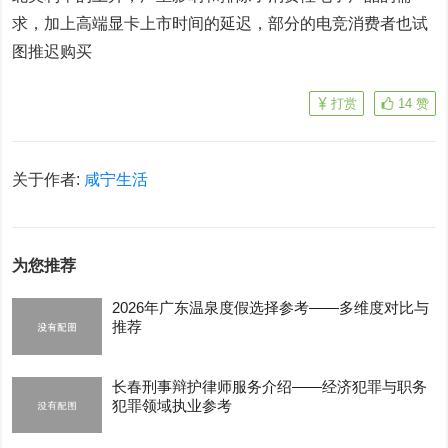
求，加上高端显卡上市时间的延迟，部分的电竞消费者也试
图推迟购买
打赏
14
赞
关于作者:
咸宁生活
为您推荐
2026年广东温泉度假选择参考——多维度对比与
推荐
长春刑事辩护律师服务介绍——经济犯罪与职务
犯罪领域执业参考