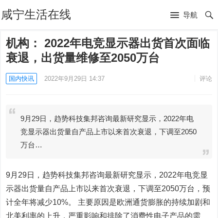
咸宁生活在线
导航
机构： 2022年电竞显示器出货首次面临
衰退，出货量维修至2050万台
国内快讯
2022年9月29日 14:37
评论
9月29日，趋势科技集邦咨询最新研究显示，2022年电
竞显示器出货量自产品上市以来首次衰退，下调至2050
万台…
9月29日，趋势科技集邦咨询最新研究显示，2022年电竞显
示器出货量自产品上市以来首次衰退，下调至2050万台，预
计全年将减少10%。 主要原因是欧洲通货膨胀的持续加剧和
北美利率的上升，严重影响和排除了消费性电子产品的需