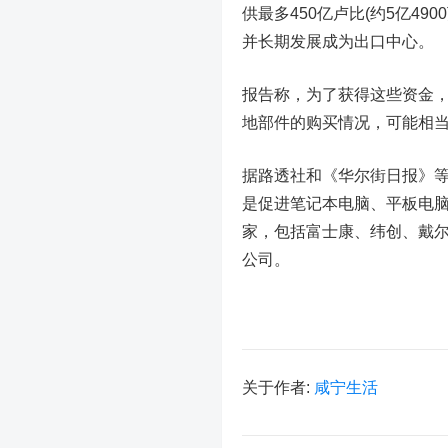
供最多450亿卢比(约5亿4
并长期发展成为出口中心。
报告称，为了获得这些资金，
地部件的购买情况，可能相当
据路透社和《华尔街日报》等
是促进笔记本电脑、平板电脑
家，包括富士康、纬创、戴尔、
公司。
关于作者:
咸宁生活