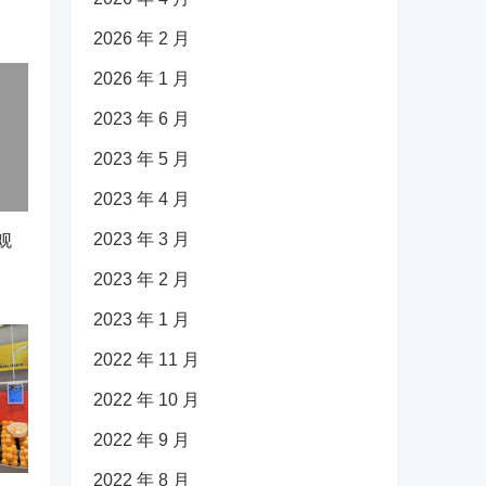
2026 年 2 月
2026 年 1 月
2023 年 6 月
2023 年 5 月
2023 年 4 月
2023 年 3 月
观
2023 年 2 月
2023 年 1 月
2022 年 11 月
2022 年 10 月
2022 年 9 月
2022 年 8 月