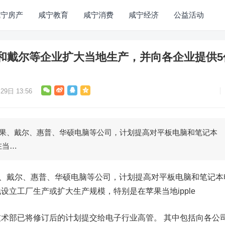
咸宁房产
咸宁教育
咸宁消费
咸宁经济
公益活动
和戴尔等企业扩大当地生产，并向各企业提供5
29日 13:56
苹果、戴尔、惠普、华硕电脑等公司，计划提高对平板电脑和笔记本
在当…
果、戴尔、惠普、华硕电脑等公司，计划提高对平板电脑和笔记本
设立工厂生产或扩大生产规模，特别是在苹果当地ipple
术部已将修订后的计划提交给电子行业高管。 其中包括向各公