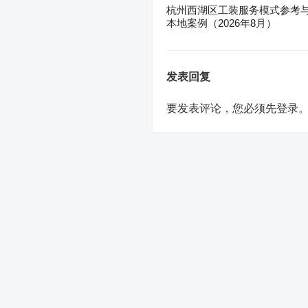
杭州西湖区工装服务模式参考
本地案例（2026年8月）
发表回复
要发表评论，您必须先
登录