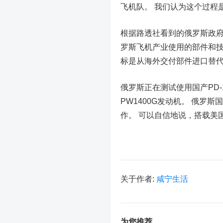
飞机队。 我们认为这个过程
根据路透社看到的俄罗斯政府
罗斯飞机产业使用的部件和技
标是从海外交付部件进口替代品
俄罗斯正在测试使用国产PD-
PW1400G发动机。 俄罗
作。 可以自信地说，搭载美国
关于作者:
咸宁生活
为您推荐