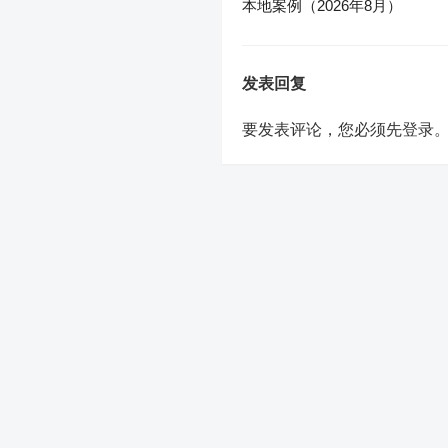
本地案例（2026年8月）
发表回复
要发表评论，您必须先
登录