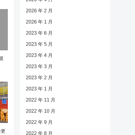
2026 年 2 月
2026 年 1 月
2023 年 6 月
2023 年 5 月
2023 年 4 月
观
2023 年 3 月
2023 年 2 月
2023 年 1 月
2022 年 11 月
2022 年 10 月
2022 年 9 月
险更
2022 年 8 月