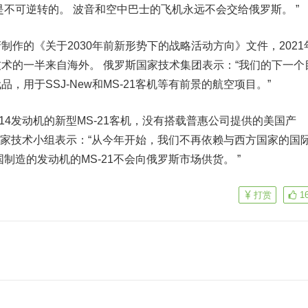
是不可逆转的。 波音和空中巴士的飞机永远不会交给俄罗斯。 ”
制作的《关于2030年前新形势下的战略活动方向》文件，2021
术的一半来自海外。 俄罗斯国家技术集团表示：“我们的下一个
，用于SSJ-New和MS-21客机等有前景的航空项目。”
14发动机的新型MS-21客机，没有搭载普惠公司提供的美国产
斯国家技术小组表示：“从今年开始，我们不再依赖与西方国家的国
制造的发动机的MS-21不会向俄罗斯市场供货。 ”
打赏
1