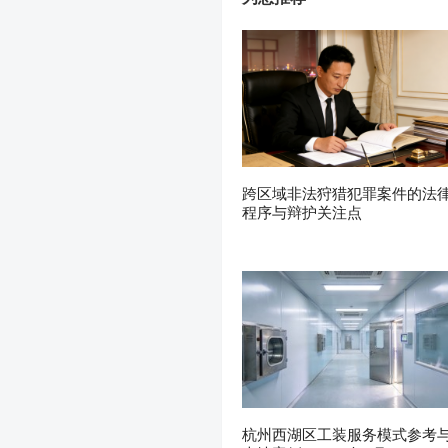
跨区域非法狩猎犯罪案件的法
程序与辩护关注点
杭州西湖区工装服务模式参考